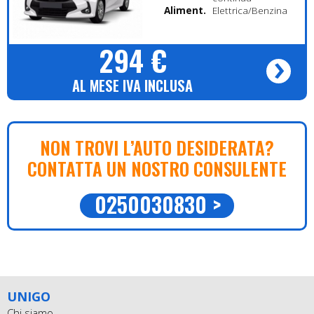
Alimentazione
Elettrica/Benzina
294 €
AL MESE IVA INCLUSA
NON TROVI L’AUTO DESIDERATA?
CONTATTA UN NOSTRO CONSULENTE
UNIGO
Chi siamo