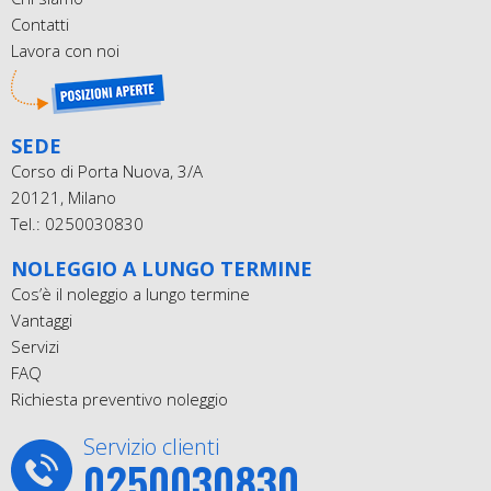
Contatti
Lavora con noi
SEDE
Corso di Porta Nuova, 3/A
20121, Milano
Tel.: 0250030830
NOLEGGIO A LUNGO TERMINE
Cos’è il noleggio a lungo termine
Vantaggi
Servizi
FAQ
Richiesta preventivo noleggio
Servizio clienti
0250030830