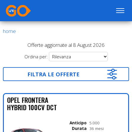
home
Offerte aggiornate al 8 August 2026
Ordina per:
FILTRA LE OFFERTE
OPEL
FRONTERA
HYBRID 100CV DCT
Anticipo
5.000
Durata
36 mesi